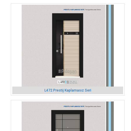
L472 Prestij Kaplamasız Seri