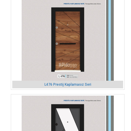
L476 Prestij Kaplamasız Seri