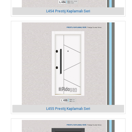
L454 Prestij Kaplamalı Seri
L455 Prestij Kaplamalı Seri