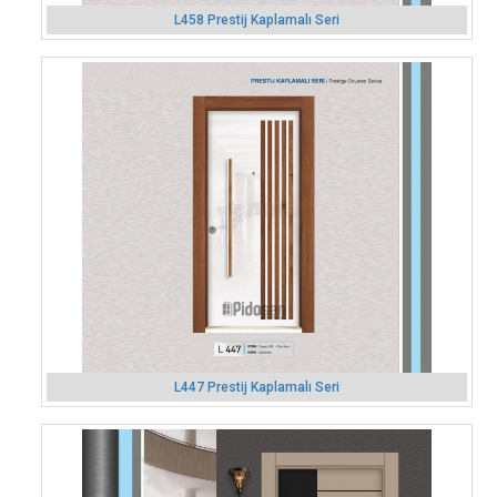
L458 Prestij Kaplamalı Seri
L447 Prestij Kaplamalı Seri