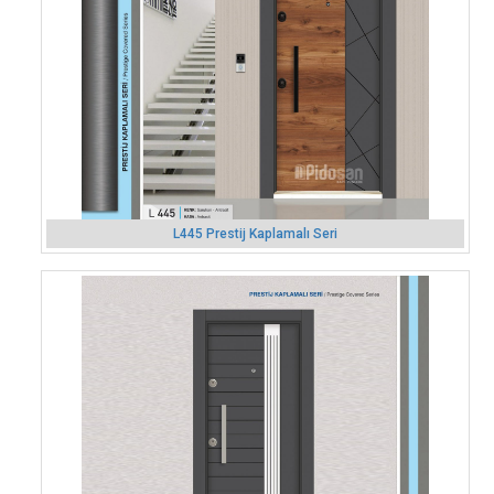
L445 Prestij Kaplamalı Seri