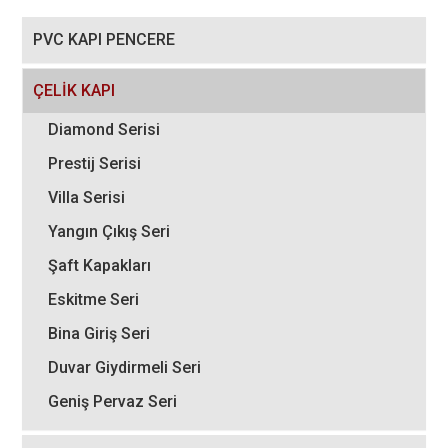
PVC KAPI PENCERE
ÇELİK KAPI
Diamond Serisi
Prestij Serisi
Villa Serisi
Yangın Çıkış Seri
Şaft Kapakları
Eskitme Seri
Bina Giriş Seri
Duvar Giydirmeli Seri
Geniş Pervaz Seri