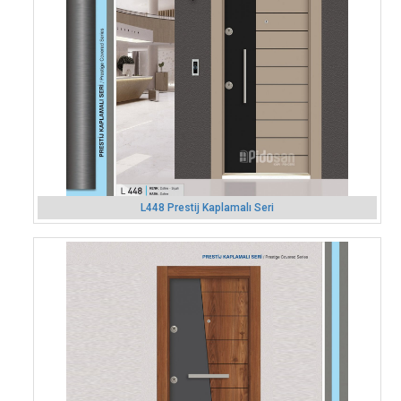
L448 Prestij Kaplamalı Seri