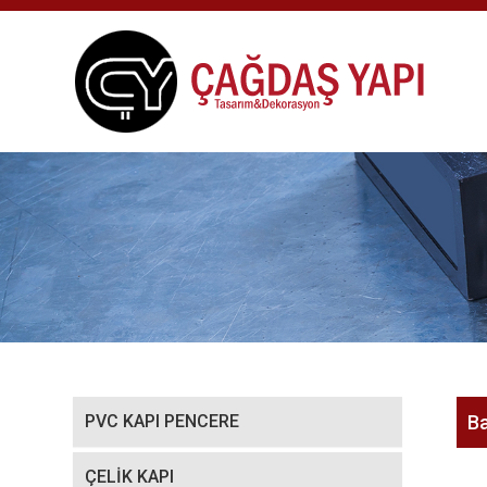
PVC KAPI PENCERE
Ba
ÇELİK KAPI