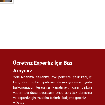
Ücretsiz Expertiz İçin Bizi
Arayınız
Yeni binanıza, dairenize, pvc pencere, çelik kapı, iç
kapı, dış cephe giydirme düşünüyorsanız yada
balkonunuzu, terasınızı kapatmayı, cam balkon
yaptırmayı düşünüyorsanız önce ücretsiz danışma
ve expertiz için mutlaka bizimle iletişime geçiniz.
+ Detay