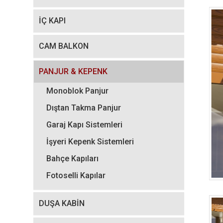
İÇ KAPI
CAM BALKON
PANJUR & KEPENK
Monoblok Panjur
Dıştan Takma Panjur
Garaj Kapı Sistemleri
İşyeri Kepenk Sistemleri
Bahçe Kapıları
Fotoselli Kapılar
DUŞA KABİN