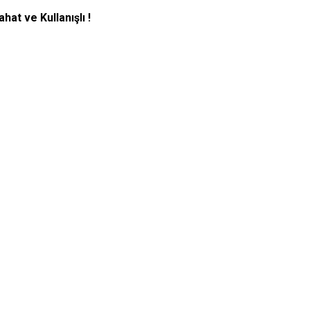
ahat ve Kullanışlı !