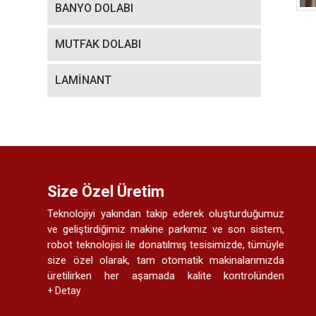
BANYO DOLABI
MUTFAK DOLABI
LAMİNANT
Size Özel Üretim
Teknolojiyi yakından takip ederek oluşturduğumuz
ve geliştirdiğimiz makine parkımız ve son sistem,
robot teknolojisi ile donatılmış tesisimizde, tümüyle
size özel olarak, tam otomatik makinalarımızda
üretilirken her aşamada kalite kontrolünden
geçmektedir.
+ Detay