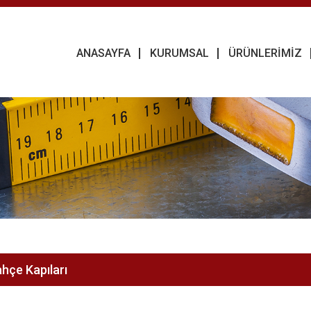
ANASAYFA
KURUMSAL
ÜRÜNLERİMİZ
hçe Kapıları