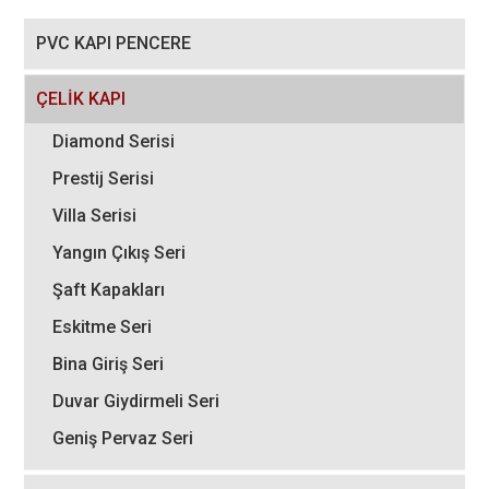
PVC KAPI PENCERE
ÇELİK KAPI
Diamond Serisi
Prestij Serisi
Villa Serisi
Yangın Çıkış Seri
Şaft Kapakları
Eskitme Seri
Bina Giriş Seri
Duvar Giydirmeli Seri
Geniş Pervaz Seri