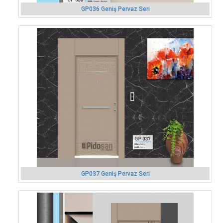
GP036 Geniş Pervaz Seri
GP037 Geniş Pervaz Seri