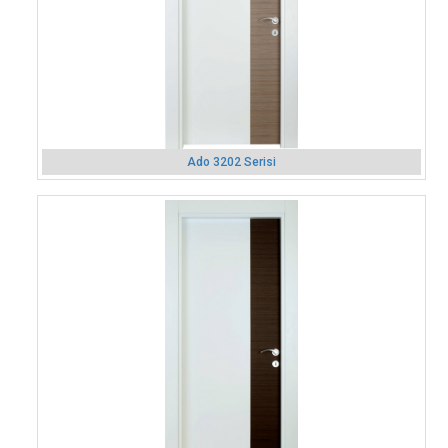
Ado 3202 Serisi