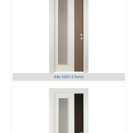
Ado 3202-3 Serisi