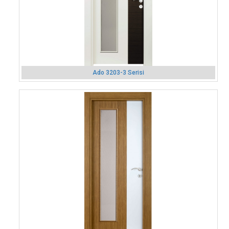
Ado 3203-3 Serisi