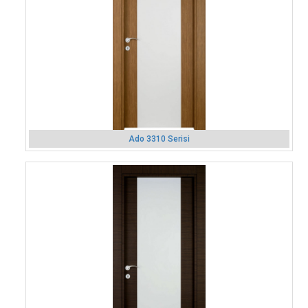
Ado 3310 Serisi