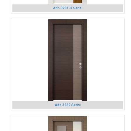
Ado 3201-3 Serisi
Ado 3232 Serisi