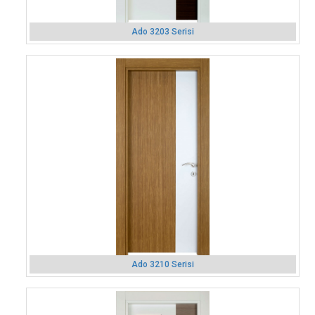
Ado 3203 Serisi
Ado 3210 Serisi