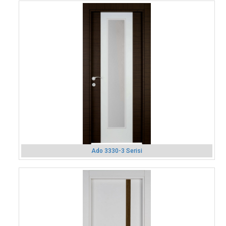
Ado 3330-3 Serisi