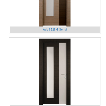
Ado 3223-3 Serisi