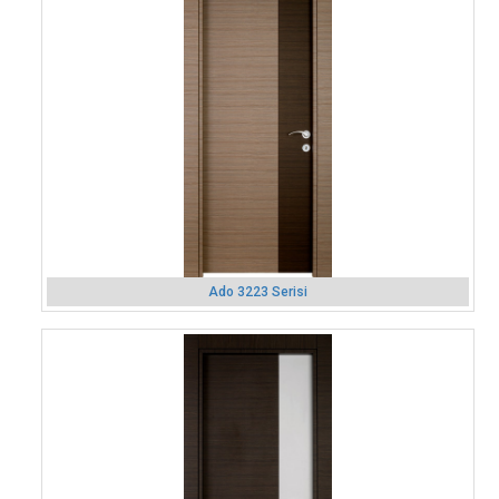
Ado 3223 Serisi