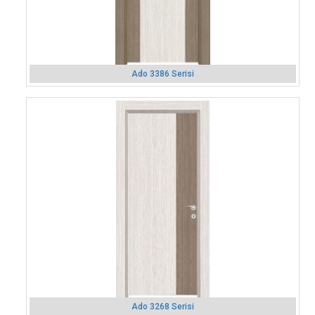
Ado 3386 Serisi
Ado 3268 Serisi