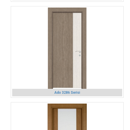
Ado 3286 Serisi