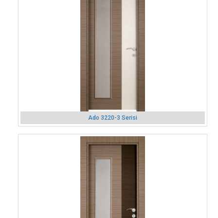
Ado 3220-3 Serisi