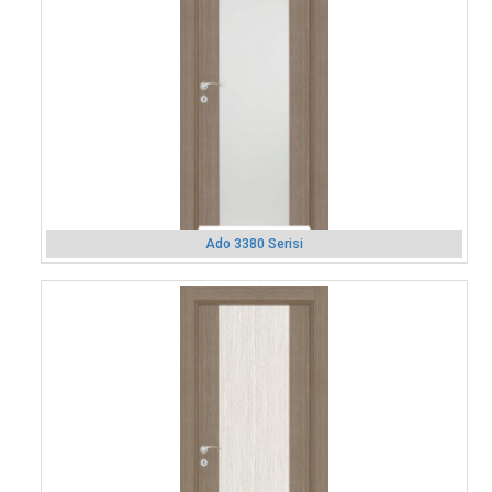
Ado 3380 Serisi