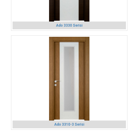
Ado 3330 Serisi
Ado 3310-3 Serisi