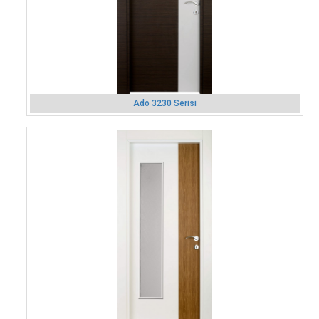
Ado 3230 Serisi