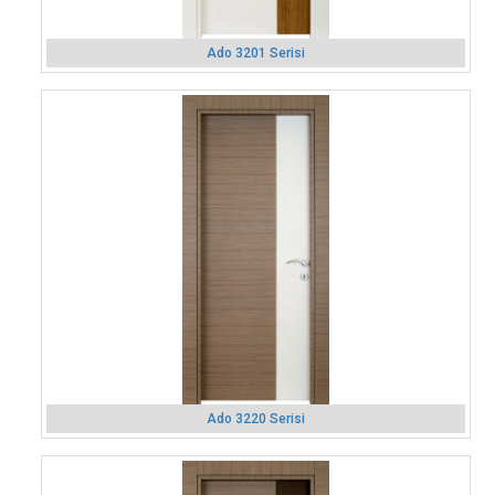
Ado 3201 Serisi
Ado 3220 Serisi