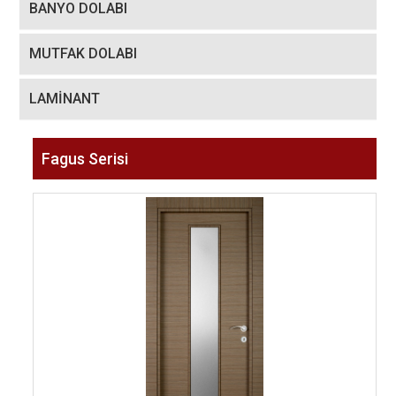
BANYO DOLABI
MUTFAK DOLABI
LAMİNANT
Fagus Serisi