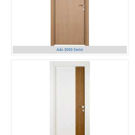
Ado 3000 Serisi