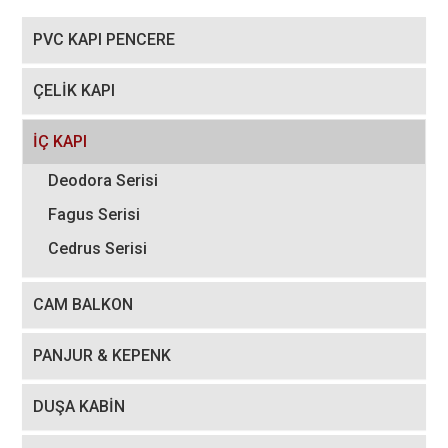
PVC KAPI PENCERE
ÇELİK KAPI
İÇ KAPI
Deodora Serisi
Fagus Serisi
Cedrus Serisi
CAM BALKON
PANJUR & KEPENK
DUŞA KABİN