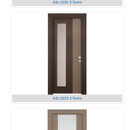
Ado 3230-3 Serisi
Ado 3232-3 Serisi