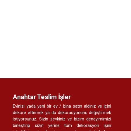
Anahtar Teslim İşler
Evinizi yada yeni bir ev / bina satın aldınız ve içini
dekore ettirmek ya da dekorasyonunu değiştirmek
istiyorsunuz. Sizin zevkiniz ve bizim deneyimimizi
birleştirip sizin yerine tüm dekorasyon işini