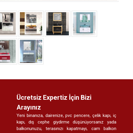
Ücretsiz Expertiz İçin Bizi
Arayınız
Yeni binanıza, dairenize, pvc pencere, çelik kapı, iç
kapı, dış cephe giydirme düşünüyorsanız yada
balkonunuzu, terasınızı kapatmayı, cam balkon