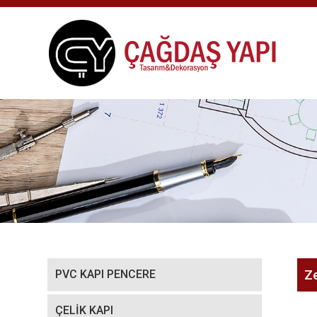
PVC KAPI PENCERE
Z
ÇELİK KAPI