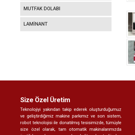
MUTFAK DOLABI
LAMİNANT
Size Özel Üretim
Teknolojiyi yakından takip ederek oluşturduğumuz
ve geliştirdiğimiz makine parkımız ve son sistem,
robot teknolojisi ile donatılmış tesisimizde, tümüyle
size özel olarak, tam otomatik makinalarımızda