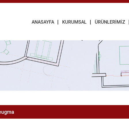
ANASAYFA
KURUMSAL
ÜRÜNLERİMİZ
eugma