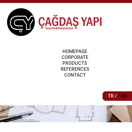
HOMEPAGE
CORPORATE
PRODUCTS
REFERENCES
CONTACT
TR /
/ EN