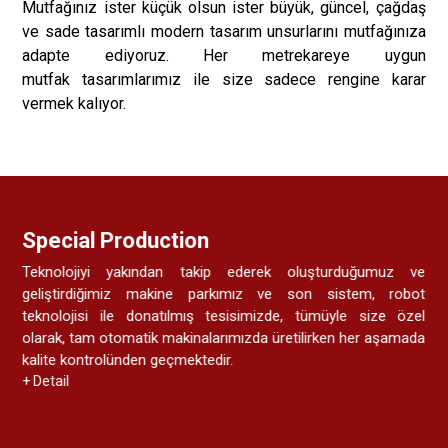
Mutfağınız ister küçük olsun ister büyük, güncel, çağdaş
ve sade tasarımlı modern tasarım unsurlarını mutfağınıza
adapte ediyoruz. Her metrekareye uygun
mutfak tasarımlarımız ile size sadece rengine karar
vermek kalıyor.
Special Production
Teknolojiyi yakından takip ederek oluşturduğumuz ve
geliştirdiğimiz makine parkımız ve son sistem, robot
teknolojisi ile donatılmış tesisimizde, tümüyle size özel
olarak, tam otomatik makinalarımızda üretilirken her aşamada
kalite kontrolünden geçmektedir.
+ Detail