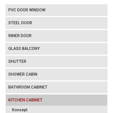
PVC DOOR WINDOW
STEEL DOOR
INNER DOOR
GLASS BALCONY
SHUTTER
SHOWER CABIN
BATHROOM CABINET
KITCHEN CABINET
Konsept