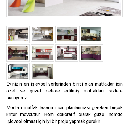
Evinizin en işlevsel yerlerinden birisi olan mutfaklar için
özel ve güzel dekore edilmiş mutfakları sizlere
sunuyoruz.
Modern mutfak tasarımı için planlanması gereken birçok
kriter mevcuttur. Hem dekoratif olarak güzel hemde
işlevsel olması için iyi bir proje yapmak gerekir.